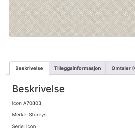
Beskrivelse
Tilleggsinformasjon
Omtaler (
Beskrivelse
Icon A70803
Merke: Storeys
Serie: Icon