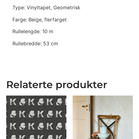
Type: Vinyltapet, Geometrisk
Farge: Beige, flerfarget
Rullelengde: 10 m
Rullebredde: 53 cm
Relaterte produkter