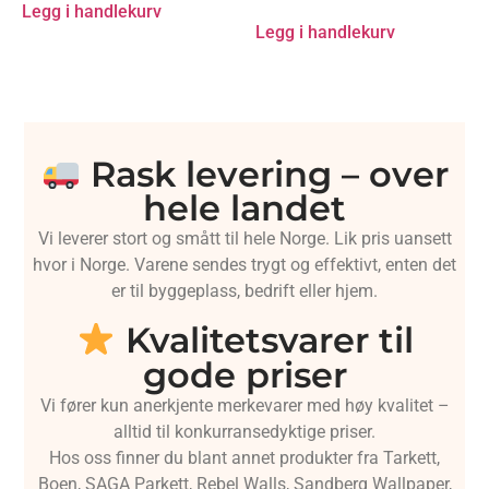
Legg i handlekurv
Legg i handlekurv
Rask levering – over
hele landet
Vi leverer stort og smått til hele Norge. Lik pris uansett
hvor i Norge. Varene sendes trygt og effektivt, enten det
er til byggeplass, bedrift eller hjem.
Kvalitetsvarer til
gode priser
Vi fører kun anerkjente merkevarer med høy kvalitet –
alltid til konkurransedyktige priser.
Hos oss finner du blant annet produkter fra Tarkett,
Boen, SAGA Parkett, Rebel Walls, Sandberg Wallpaper,