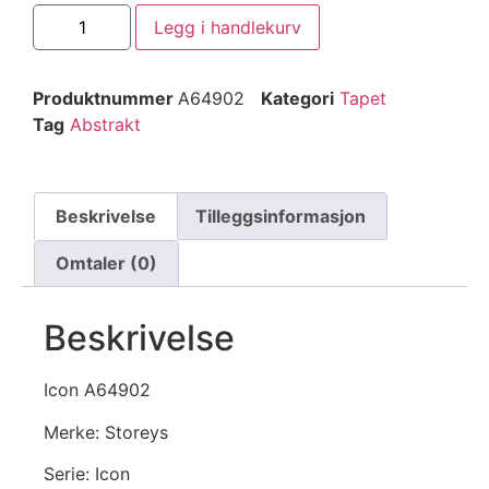
Legg i handlekurv
Produktnummer
A64902
Kategori
Tapet
Tag
Abstrakt
Beskrivelse
Tilleggsinformasjon
Omtaler (0)
Beskrivelse
Icon A64902
Merke: Storeys
Serie: Icon