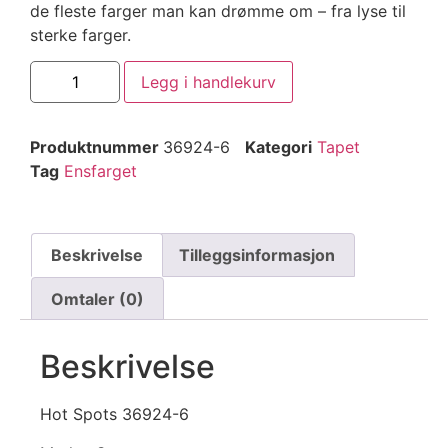
de fleste farger man kan drømme om – fra lyse til
sterke farger.
Legg i handlekurv
Produktnummer
36924-6
Kategori
Tapet
Tag
Ensfarget
Beskrivelse
Tilleggsinformasjon
Omtaler (0)
Beskrivelse
Hot Spots 36924-6