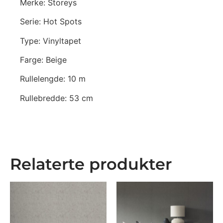
Merke: Storeys
Serie: Hot Spots
Type: Vinyltapet
Farge: Beige
Rullelengde: 10 m
Rullebredde: 53 cm
Relaterte produkter