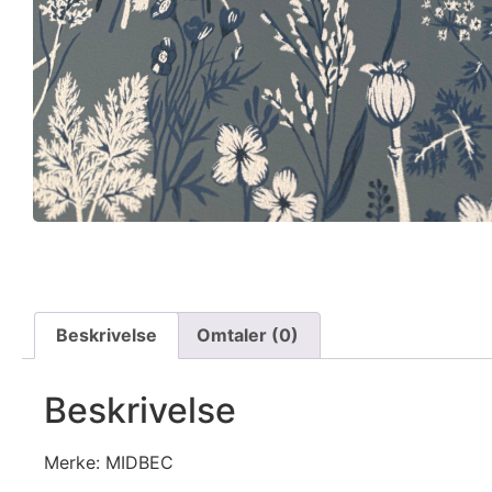
Beskrivelse
Omtaler (0)
Beskrivelse
Merke: MIDBEC