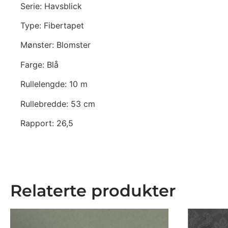
Serie: Havsblick
Type: Fibertapet
Mønster: Blomster
Farge: Blå
Rullelengde: 10 m
Rullebredde: 53 cm
Rapport: 26,5
Relaterte produkter