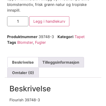
blomstermotiv, frisk grønn natur og tropiske
innspill.
Legg i handlekurv
Produktnummer
39748-3
Kategori
Tapet
Tags
Blomster
,
Fugler
Beskrivelse
Tilleggsinformasjon
Omtaler (0)
Beskrivelse
Flourish 39748-3