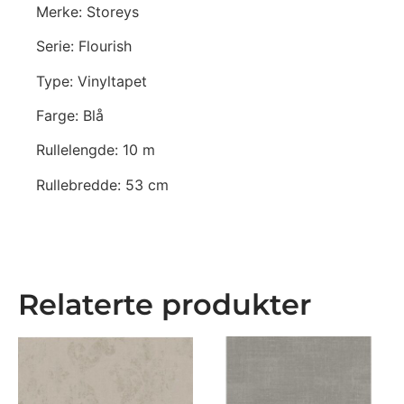
Merke: Storeys
Serie: Flourish
Type: Vinyltapet
Farge: Blå
Rullelengde: 10 m
Rullebredde: 53 cm
Relaterte produkter