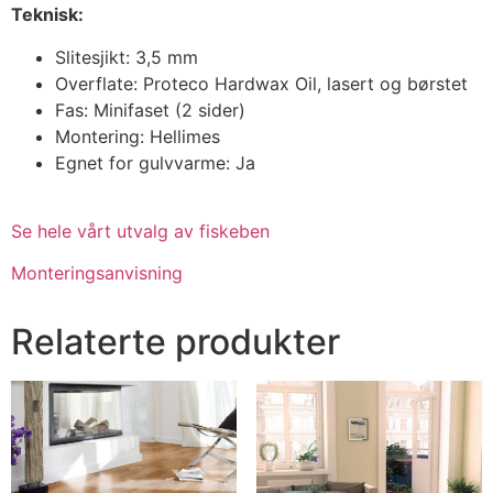
Teknisk:
Slitesjikt: 3,5 mm
Overflate: Proteco Hardwax Oil, lasert og børstet
Fas: Minifaset (2 sider)
Montering: Hellimes
Egnet for gulvvarme: Ja
Se hele vårt utvalg av fiskeben
Monteringsanvisning
Relaterte produkter