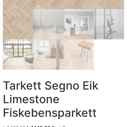
Tarkett Segno Eik
Limestone
Fiskebensparkett