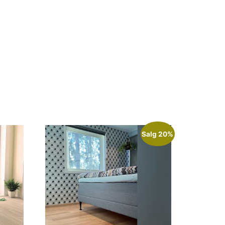
Salg 20%