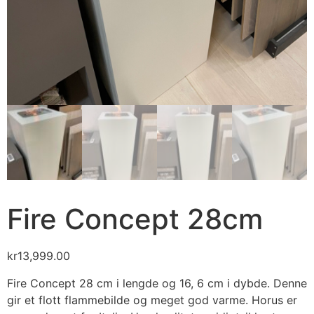
Fire Concept 28cm
kr
13,999.00
Fire Concept 28 cm i lengde og 16, 6 cm i dybde. Denne
gir et flott flammebilde og meget god varme. Horus er