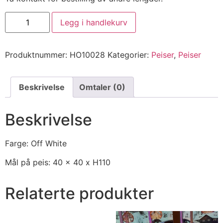
Legg i handlekurv
Produktnummer:
HO10028
Kategorier:
Peiser
,
Peiser
Beskrivelse
Omtaler (0)
Beskrivelse
Farge: Off White
Mål på peis: 40 x 40 x H110
Relaterte produkter