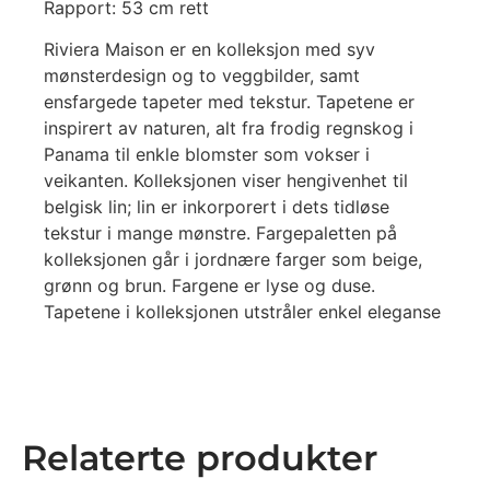
Rapport: 53 cm rett
Riviera Maison er en kolleksjon med syv
mønsterdesign og to veggbilder, samt
ensfargede tapeter med tekstur. Tapetene er
inspirert av naturen, alt fra frodig regnskog i
Panama til enkle blomster som vokser i
veikanten. Kolleksjonen viser hengivenhet til
belgisk lin; lin er inkorporert i dets tidløse
tekstur i mange mønstre. Fargepaletten på
kolleksjonen går i jordnære farger som beige,
grønn og brun. Fargene er lyse og duse.
Tapetene i kolleksjonen utstråler enkel eleganse
Relaterte produkter