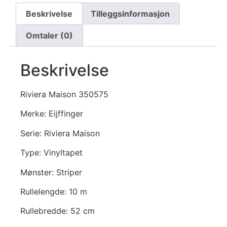
Beskrivelse
Tilleggsinformasjon
Omtaler (0)
Beskrivelse
Riviera Maison 350575
Merke: Eijffinger
Serie: Riviera Maison
Type: Vinyltapet
Mønster: Striper
Rullelengde: 10 m
Rullebredde: 52 cm