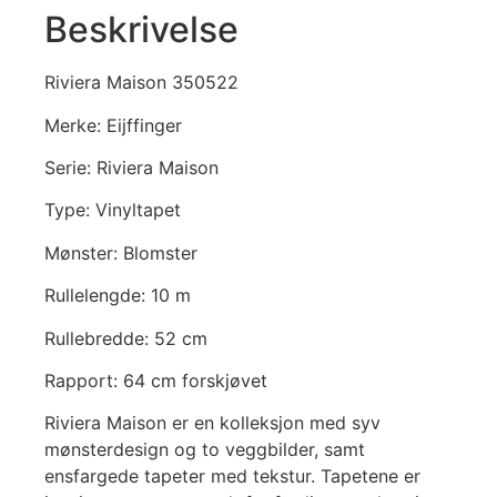
Beskrivelse
Riviera Maison 350522
Merke: Eijffinger
Serie: Riviera Maison
Type: Vinyltapet
Mønster: Blomster
Rullelengde: 10 m
Rullebredde: 52 cm
Rapport: 64 cm forskjøvet
Riviera Maison er en kolleksjon med syv
mønsterdesign og to veggbilder, samt
ensfargede tapeter med tekstur. Tapetene er