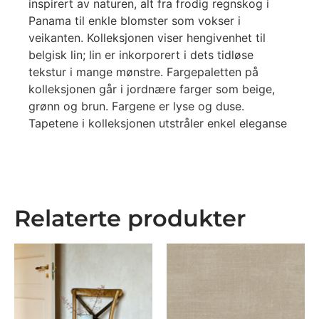
inspirert av naturen, alt fra frodig regnskog i
Panama til enkle blomster som vokser i
veikanten. Kolleksjonen viser hengivenhet til
belgisk lin; lin er inkorporert i dets tidløse
tekstur i mange mønstre. Fargepaletten på
kolleksjonen går i jordnære farger som beige,
grønn og brun. Fargene er lyse og duse.
Tapetene i kolleksjonen utstråler enkel eleganse
Relaterte produkter