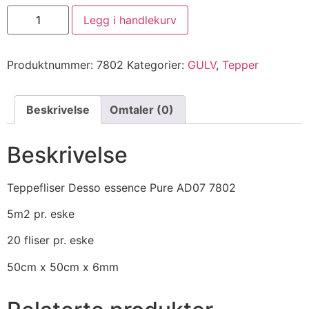
Legg i handlekurv
Produktnummer:
7802
Kategorier:
GULV
,
Tepper
Beskrivelse
Omtaler (0)
Beskrivelse
Teppefliser Desso essence Pure AD07 7802
5m2 pr. eske
20 fliser pr. eske
50cm x 50cm x 6mm