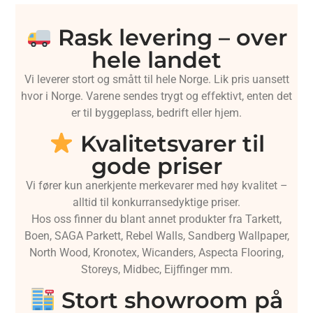
Rask levering – over
hele landet
Vi leverer stort og smått til hele Norge. Lik pris uansett
hvor i Norge. Varene sendes trygt og effektivt, enten det
er til byggeplass, bedrift eller hjem.
Kvalitetsvarer til
gode priser
Vi fører kun anerkjente merkevarer med høy kvalitet –
alltid til konkurransedyktige priser.
Hos oss finner du blant annet produkter fra Tarkett,
Boen, SAGA Parkett, Rebel Walls, Sandberg Wallpaper,
North Wood, Kronotex, Wicanders, Aspecta Flooring,
Storeys, Midbec, Eijffinger mm.
Stort showroom på