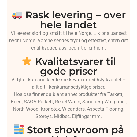
Rask levering – over
hele landet
Vi leverer stort og smått til hele Norge. Lik pris uansett
hvor i Norge. Varene sendes trygt og effektivt, enten det
er til byggeplass, bedrift eller hjem.
Kvalitetsvarer til
gode priser
Vi fører kun anerkjente merkevarer med høy kvalitet –
alltid til konkurransedyktige priser.
Hos oss finner du blant annet produkter fra Tarkett,
Boen, SAGA Parkett, Rebel Walls, Sandberg Wallpaper,
North Wood, Kronotex, Wicanders, Aspecta Flooring,
Storeys, Midbec, Eijffinger mm.
Stort showroom på