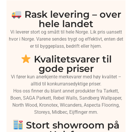
Rask levering – over
hele landet
Vi leverer stort og smått til hele Norge. Lik pris uansett
hvor i Norge. Varene sendes trygt og effektivt, enten det
er til byggeplass, bedrift eller hjem.
Kvalitetsvarer til
gode priser
Vi fører kun anerkjente merkevarer med høy kvalitet –
alltid til konkurransedyktige priser.
Hos oss finner du blant annet produkter fra Tarkett,
Boen, SAGA Parkett, Rebel Walls, Sandberg Wallpaper,
North Wood, Kronotex, Wicanders, Aspecta Flooring,
Storeys, Midbec, Eijffinger mm.
Stort showroom på