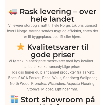
Rask levering – over
hele landet
Vi leverer stort og smått til hele Norge. Lik pris uansett
hvor i Norge. Varene sendes trygt og effektivt, enten det
er til byggeplass, bedrift eller hjem.
Kvalitetsvarer til
gode priser
Vi fører kun anerkjente merkevarer med høy kvalitet –
alltid til konkurransedyktige priser.
Hos oss finner du blant annet produkter fra Tarkett,
Boen, SAGA Parkett, Rebel Walls, Sandberg Wallpaper,
North Wood, Kronotex, Wicanders, Aspecta Flooring,
Storeys, Midbec, Eijffinger mm.
Stort showroom på