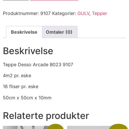
Produktnummer:
9107
Kategorier:
GULV
,
Tepper
Beskrivelse
Omtaler (0)
Beskrivelse
Teppe Desso Arcade B023 9107
4m2 pr. eske
16 fliser pr. eske
50cm x 50cm x 10mm
Relaterte produkter