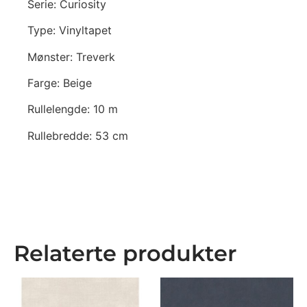
Serie: Curiosity
Type: Vinyltapet
Mønster: Treverk
Farge: Beige
Rullelengde: 10 m
Rullebredde: 53 cm
Relaterte produkter