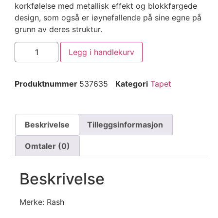
korkfølelse med metallisk effekt og blokkfargede
design, som også er iøynefallende på sine egne på
grunn av deres struktur.
Legg i handlekurv
Produktnummer
537635
Kategori
Tapet
Beskrivelse
Tilleggsinformasjon
Omtaler (0)
Beskrivelse
Merke: Rash