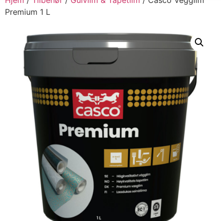
Premium 1 L