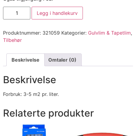
Legg i handlekurv
Produktnummer:
321059
Kategorier:
Gulvlim & Tapetlim
,
Tilbehør
Beskrivelse
Omtaler (0)
Beskrivelse
Forbruk: 3-5 m2 pr. liter.
Relaterte produkter