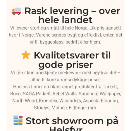
Rask levering – over
hele landet
Vi leverer stort og smått til hele Norge. Lik pris uansett
hvor i Norge. Varene sendes trygt og effektivt, enten det
er til byggeplass, bedrift eller hjem.
Kvalitetsvarer til
gode priser
Vi fører kun anerkjente merkevarer med høy kvalitet –
alltid til konkurransedyktige priser.
Hos oss finner du blant annet produkter fra Tarkett,
Boen, SAGA Parkett, Rebel Walls, Sandberg Wallpaper,
North Wood, Kronotex, Wicanders, Aspecta Flooring,
Storeys, Midbec, Eijffinger mm.
Stort showroom på
Helsfyr