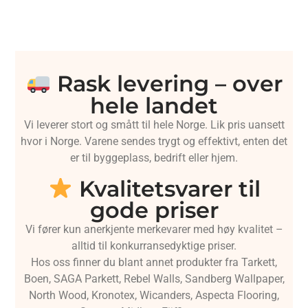
Rask levering – over
hele landet
Vi leverer stort og smått til hele Norge. Lik pris uansett
hvor i Norge. Varene sendes trygt og effektivt, enten det
er til byggeplass, bedrift eller hjem.
Kvalitetsvarer til
gode priser
Vi fører kun anerkjente merkevarer med høy kvalitet –
alltid til konkurransedyktige priser.
Hos oss finner du blant annet produkter fra Tarkett,
Boen, SAGA Parkett, Rebel Walls, Sandberg Wallpaper,
North Wood, Kronotex, Wicanders, Aspecta Flooring,