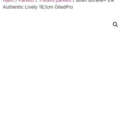
Authentic Lively 18,1cm OiledPro