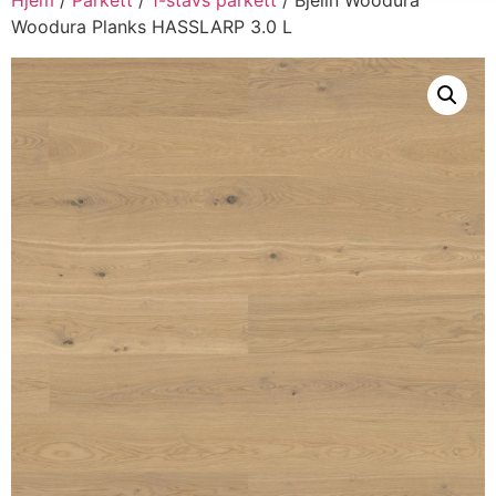
Woodura Planks HASSLARP 3.0 L