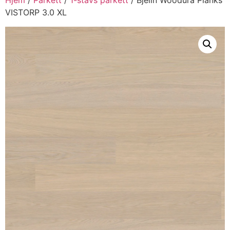
VISTORP 3.0 XL