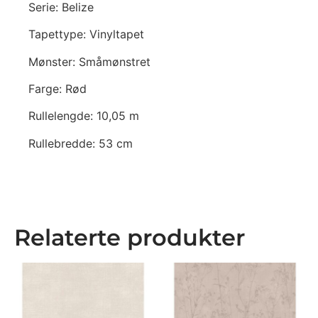
Serie: Belize
Tapettype: Vinyltapet
Mønster: Småmønstret
Farge: Rød
Rullelengde: 10,05 m
Rullebredde: 53 cm
Relaterte produkter