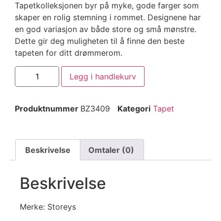
Tapetkolleksjonen byr på myke, gode farger som
skaper en rolig stemning i rommet. Designene har
en god variasjon av både store og små mønstre.
Dette gir deg muligheten til å finne den beste
tapeten for ditt drømmerom.
Legg i handlekurv
Produktnummer
BZ3409
Kategori
Tapet
Beskrivelse
Omtaler (0)
Beskrivelse
Merke: Storeys