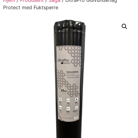
Protect med Fuktsperre