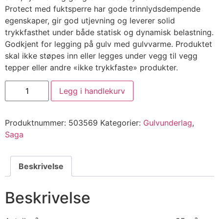
Protect med fuktsperre har gode trinnlydsdempende
egenskaper, gir god utjevning og leverer solid
trykkfasthet under både statisk og dynamisk belastning.
Godkjent for legging på gulv med gulvvarme. Produktet
skal ikke støpes inn eller legges under vegg til vegg
tepper eller andre «ikke trykkfaste» produkter.
Legg i handlekurv
Produktnummer:
503569
Kategorier:
Gulvunderlag
,
Saga
Beskrivelse
Beskrivelse