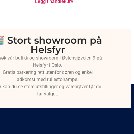
Legg i handlekurv
Stort showroom på
Helsfyr
søk vår butikk og showroom i Østensjøveien 9 på
Helsfyr i Oslo.
Gratis parkering rett utenfor døren og enkel
adkomst med rullestolrampe.
r kan du se store utstillinger og vareprøver før du
tar valget.