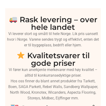
Rask levering – over
hele landet
Vi leverer stort og smått til hele Norge. Lik pris uansett
hvor i Norge. Varene sendes trygt og effektivt, enten det
er til byggeplass, bedrift eller hjem.
Kvalitetsvarer til
gode priser
Vi fører kun anerkjente merkevarer med høy kvalitet –
alltid til konkurransedyktige priser.
Hos oss finner du blant annet produkter fra Tarkett,
Boen, SAGA Parkett, Rebel Walls, Sandberg Wallpaper,
North Wood, Kronotex, Wicanders, Aspecta Flooring,
Storeys, Midbec, Eijffinger mm.