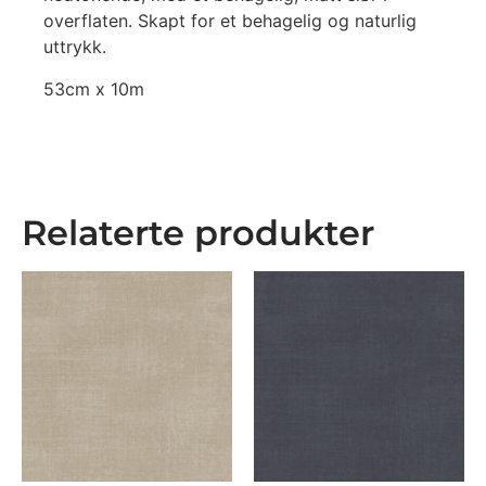
overflaten. Skapt for et behagelig og naturlig
uttrykk.
53cm x 10m
Relaterte produkter