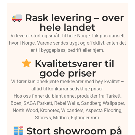
Rask levering – over
hele landet
Vi leverer stort og smått til hele Norge. Lik pris uansett
hvor i Norge. Varene sendes trygt og effektivt, enten det
er til byggeplass, bedrift eller hjem.
Kvalitetsvarer til
gode priser
Vi fører kun anerkjente merkevarer med høy kvalitet –
alltid til konkurransedyktige priser.
Hos oss finner du blant annet produkter fra Tarkett,
Boen, SAGA Parkett, Rebel Walls, Sandberg Wallpaper,
North Wood, Kronotex, Wicanders, Aspecta Flooring,
Storeys, Midbec, Eijffinger mm.
Stort showroom på