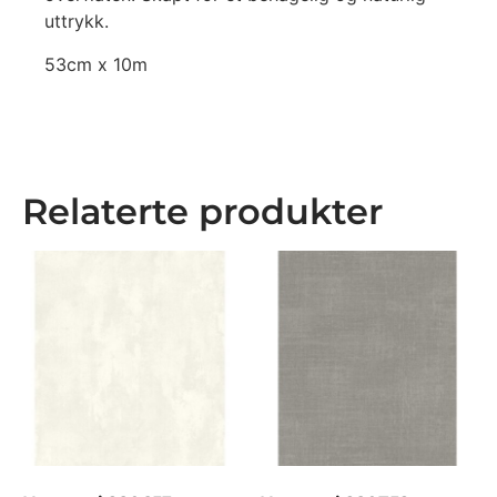
uttrykk.
53cm x 10m
Relaterte produkter