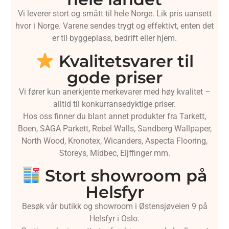
Vi leverer stort og smått til hele Norge. Lik pris uansett
hvor i Norge. Varene sendes trygt og effektivt, enten det
er til byggeplass, bedrift eller hjem.
Kvalitetsvarer til
gode priser
Vi fører kun anerkjente merkevarer med høy kvalitet –
alltid til konkurransedyktige priser.
Hos oss finner du blant annet produkter fra Tarkett,
Boen, SAGA Parkett, Rebel Walls, Sandberg Wallpaper,
North Wood, Kronotex, Wicanders, Aspecta Flooring,
Storeys, Midbec, Eijffinger mm.
Stort showroom på
Helsfyr
Besøk vår butikk og showroom i Østensjøveien 9 på
Helsfyr i Oslo.