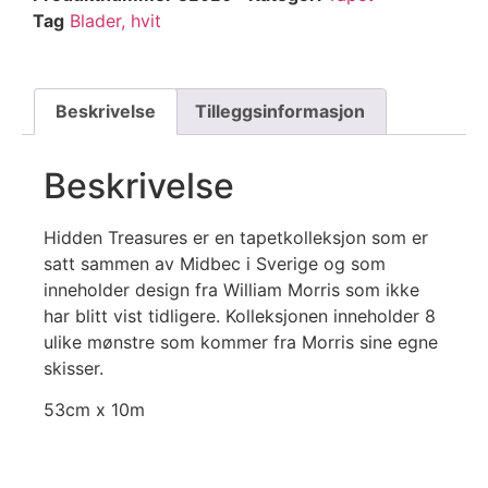
Tag
Blader, hvit
Beskrivelse
Tilleggsinformasjon
Beskrivelse
Hidden Treasures er en tapetkolleksjon som er
satt sammen av Midbec i Sverige og som
inneholder design fra William Morris som ikke
har blitt vist tidligere. Kolleksjonen inneholder 8
ulike mønstre som kommer fra Morris sine egne
skisser.
53cm x 10m