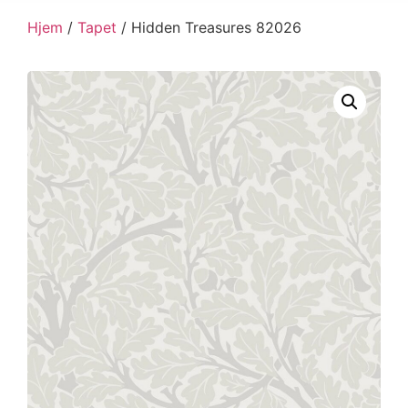
Hjem
/
Tapet
/ Hidden Treasures 82026