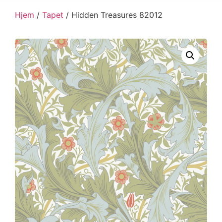
Hjem
/
Tapet
/ Hidden Treasures 82012