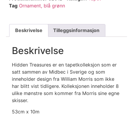
Tag
Ornament, blå grønn
Beskrivelse
Tilleggsinformasjon
Beskrivelse
Hidden Treasures er en tapetkolleksjon som er
satt sammen av Midbec i Sverige og som
inneholder design fra William Morris som ikke
har blitt vist tidligere. Kolleksjonen inneholder 8
ulike mønstre som kommer fra Morris sine egne
skisser.
53cm x 10m