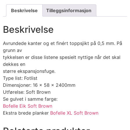
Beskrivelse
Tilleggsinformasjon
Beskrivelse
Avrundede kanter og et finért toppsjikt på 0,5 mm. På
grunn av
tykkelsen er disse listene spesielt nyttige når det skal
dekkes en
større ekspansjonsfuge.
Type list: Fotlist
Dimensjoner: 16 x 58 x 2400mm
Utførelse: Soft Brown
Se gulvet i samme farge:
Bofelle Eik Soft Brown
Ekstra brede planker
Bofelle XL Soft Brown