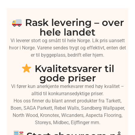
Rask levering – over
hele landet
Vi leverer stort og smått til hele Norge. Lik pris uansett
hvor i Norge. Varene sendes trygt og effektivt, enten det
er til byggeplass, bedrift eller hjem.
Kvalitetsvarer til
gode priser
Vi fører kun anerkjente merkevarer med høy kvalitet –
alltid til konkurransedyktige priser.
Hos oss finner du blant annet produkter fra Tarkett,
Boen, SAGA Parkett, Rebel Walls, Sandberg Wallpaper,
North Wood, Kronotex, Wicanders, Aspecta Flooring,
Storeys, Midbec, Eijffinger mm.