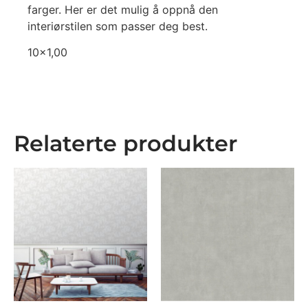
farger. Her er det mulig å oppnå den
interiørstilen som passer deg best.
10×1,00
Relaterte produkter