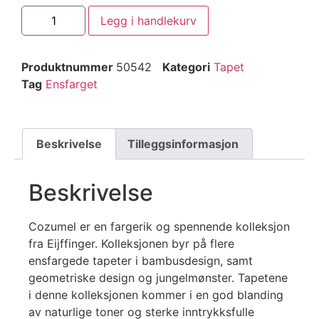
Legg i handlekurv
Produktnummer
50542
Kategori
Tapet
Tag
Ensfarget
Beskrivelse
Tilleggsinformasjon
Beskrivelse
Cozumel er en fargerik og spennende kolleksjon
fra Eijffinger. Kolleksjonen byr på flere
ensfargede tapeter i bambusdesign, samt
geometriske design og jungelmønster. Tapetene
i denne kolleksjonen kommer i en god blanding
av naturlige toner og sterke inntrykksfulle