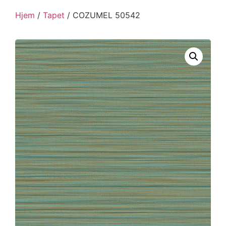
Hjem
/
Tapet
/ COZUMEL 50542