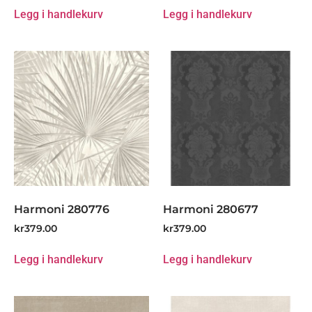
Legg i handlekurv
Legg i handlekurv
Harmoni 280776
Harmoni 280677
kr
379.00
kr
379.00
Legg i handlekurv
Legg i handlekurv