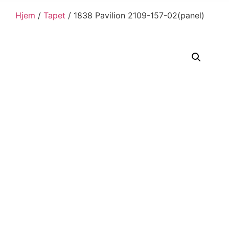
Hjem
/
Tapet
/ 1838 Pavilion 2109-157-02(panel)