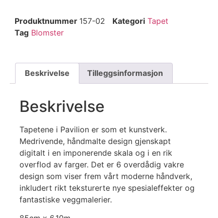
Produktnummer
157-02
Kategori
Tapet
Tag
Blomster
Beskrivelse
Tilleggsinformasjon
Beskrivelse
Tapetene i Pavilion er som et kunstverk.
Medrivende, håndmalte design gjenskapt
digitalt i en imponerende skala og i en rik
overflod av farger. Det er 6 overdådig vakre
design som viser frem vårt moderne håndverk,
inkludert rikt teksturerte nye spesialeffekter og
fantastiske veggmalerier.